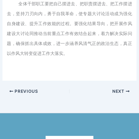
全体干部职工要把自己摆进去、把职责摆进去、把工作摆进
去，坚持刀刃向内，勇于自我革命，使专题大讨论活动成为强化
自身建设、提升工作效能的过程。要强化结果导向，把开展作风
建设大讨论同推动当前重点工作有效结合起来，着力解决实际问
题，确保抓出具体成效，进一步涵养风清气正的政治生态，真正
以作风大转变促进工作大落实。
PREVIOUS
NEXT