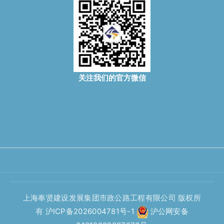
关注我们的官方微信
上海奉贤建设发展集团市政公路工程有限公司 版权所
有
沪ICP备2026004781号-1
沪公网安备