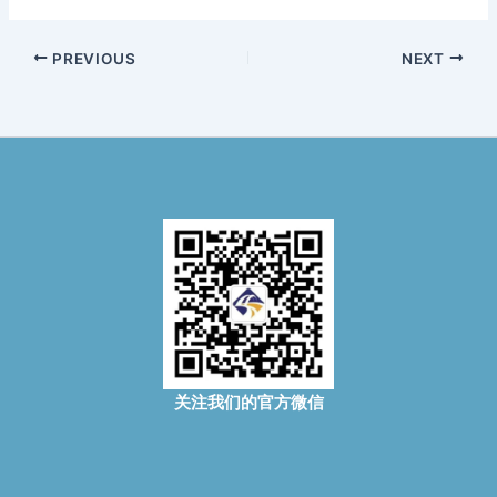
PREVIOUS
NEXT
关注我们的官方微信