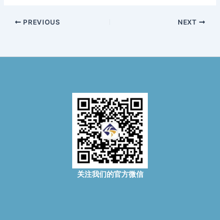
PREVIOUS
NEXT
关注我们的官方微信