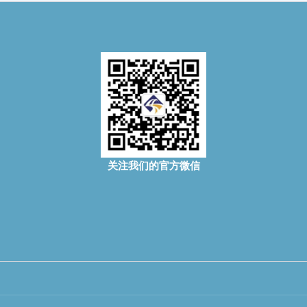
关注我们的官方微信