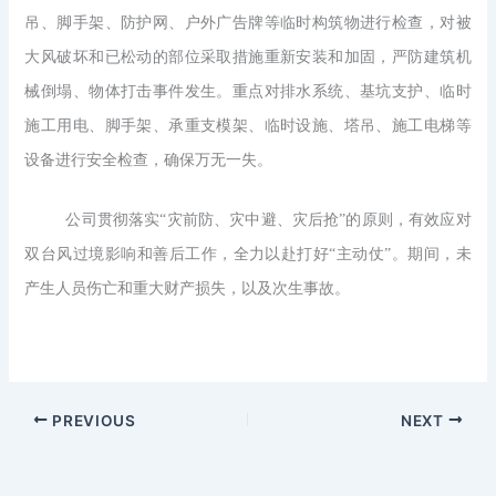
吊、脚手架、防护网、户外广告牌等临时构筑物进行检查，对被
大风破坏和已松动的部位采取措施重新安装和加固，严防建筑机
械倒塌、物体打击事件发生。重点对排水系统、基坑支护、临时
施工用电、脚手架、承重支模架、临时设施、塔吊、施工电梯等
设备进行安全检查，确保万无一失。
公司贯彻落实“灾前防、灾中避、灾后抢”的原则，有效应对
双台风过境影响和善后工作，全力以赴打好“主动仗”。期间，未
产生人员伤亡和重大财产损失，以及次生事故。
PREVIOUS
NEXT