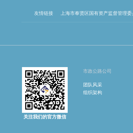
友情链接
上海市奉贤区国有资产监督管理委
市政公路公司
团队风采
组织架构
关注我们的官方微信