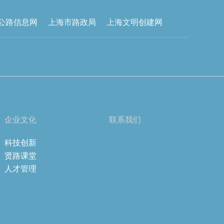
公路信息网
上海市路政局
上海文明创建网
企业文化
联系我们
科技创新
贤路课堂
人才管理