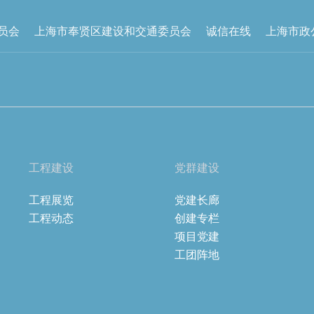
员会
上海市奉贤区建设和交通委员会
诚信在线
上海市政
工程建设
党群建设
工程展览
党建长廊
工程动态
创建专栏
项目党建
工团阵地