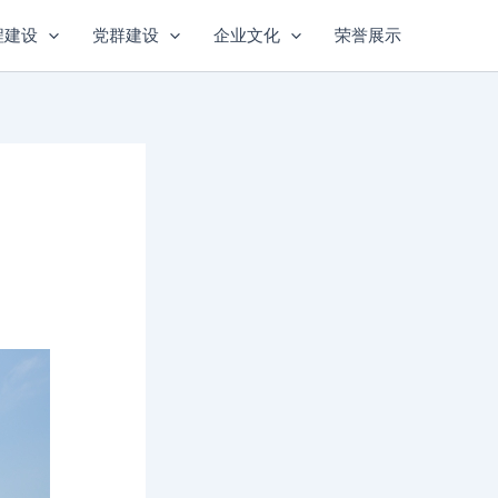
程建设
党群建设
企业文化
荣誉展示