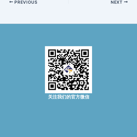
PREVIOUS
NEXT
关注我们的官方微信