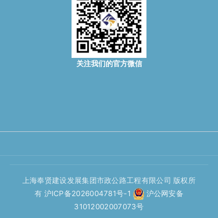
关注我们的官方微信
上海奉贤建设发展集团市政公路工程有限公司 版权所
有
沪ICP备2026004781号-1
沪公网安备
31012002007073号