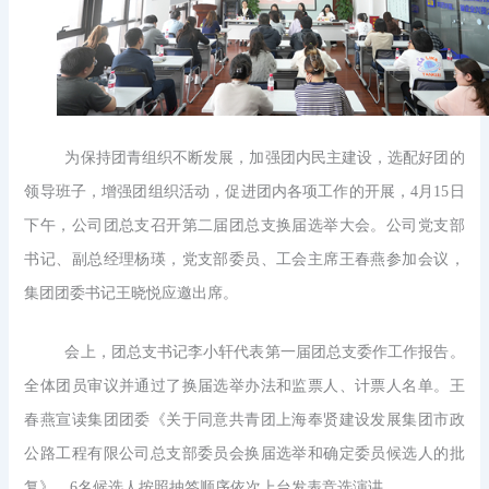
为保持团青组织不断发展，加强团内民主建设，选配好团的
领导班子，增强团组织活动，促进团内各项工作的开展，4月15日
下午，公司团总支召开第二届团总支换届选举大会。公司党支部
书记、副总经理杨瑛，党支部委员、工会主席王春燕参加会议，
集团团委书记王晓悦应邀出席。
会上，团总支书记李小轩代表第一届团总支委作工作报告。
全体团员审议并通过了换届选举办法和监票人、计票人名单。王
春燕宣读集团团委《关于同意共青团上海奉贤建设发展集团市政
公路工程有限公司总支部委员会换届选举和确定委员候选人的批
复》，6名候选人按照抽签顺序依次上台发表竞选演讲。