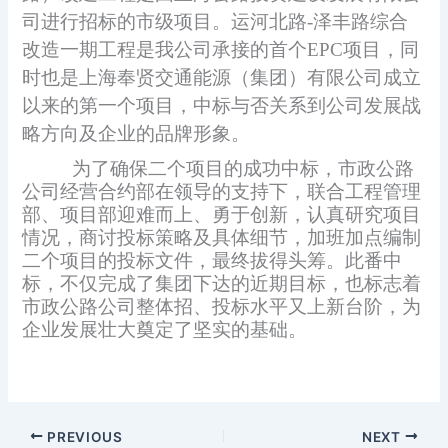
司进行招标的市级项目。运河北路-泽丰路综合
改造一期工程是我公司承接的首个EPC项目，同
时也是上海奉贤交通能源（集团）有限公司成立
以来的第一个项目，中标与否关系到公司发展战
略方向及企业的品牌形象。
为了确保二个项目的成功中标，市政公路
公司经营合约部在领导的支持下，联合工程管理
部、项目部迎难而上、勇于创新，认真研究项目
情况，商讨投标策略及具体细节，加班加点编制
二个项目的投标文件，最终拔得头筹。此番中
标，不仅完成了集团下达的近期目标，也标志着
市政公路公司整体招、投标水平又上新台阶，为
企业发展壮大奠定了坚实的基础。
PREVIOUS
NEXT