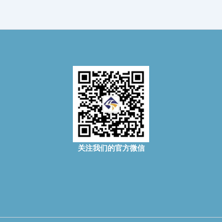
关注我们的官方微信