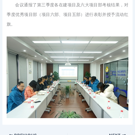
会议通报了第三季度各在建项目及六大项目部考核结果，对
季度优秀项目部（项目六部、项目五部）进行表彰并授予流动红
旗。