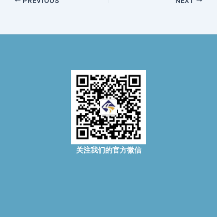
PREVIOUS
NEXT
关注我们的官方微信