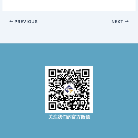
PREVIOUS
NEXT
关注我们的官方微信