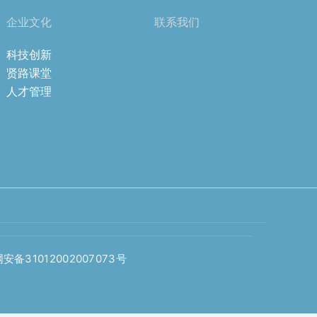
企业文化
联系我们
科技创新
贤路课堂
人才管理
安备31012002007073号