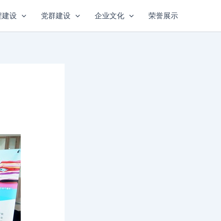
程建设
党群建设
企业文化
荣誉展示