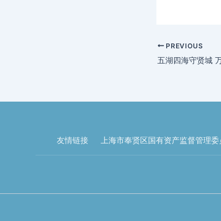
PREVIOUS
五湖四海守贤城 万
友情链接
上海市奉贤区国有资产监督管理委