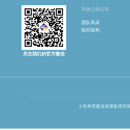
市政公路公司
团队风采
组织架构
关注我们的官方微信
上海奉贤建设发展集团市