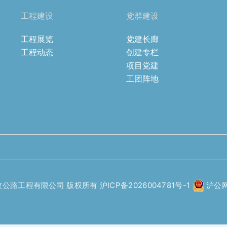
工程建设
党群建设
工程展览
党建长廊
工程动态
创建专栏
项目党建
工团阵地
政公路工程有限公司 版权所有
沪ICP备2026004781号-1
沪公网