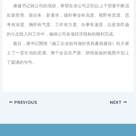
康健书记就公司的现状，希望在坐公司正职以上干部要不断适
应新形势、新任务、新要求，做到事业有高度、视野有宽度、思
考有深度、胸怀有气度、工作有力度、办事有速度，以更加昂扬
的斗志投入到工作中，确保公司各项经济指标的顺利完成。
最后，康书记围绕《施工企业如何做好党风廉政建设》给大家
上了一堂生动的党课。整个会议在严肃、群情振奋的氛围中划上
了圆满的句号。
PREVIOUS
NEXT