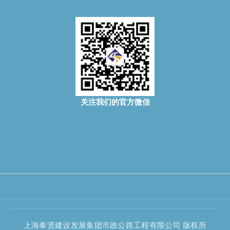
关注我们的官方微信
上海奉贤建设发展集团市政公路工程有限公司 版权所