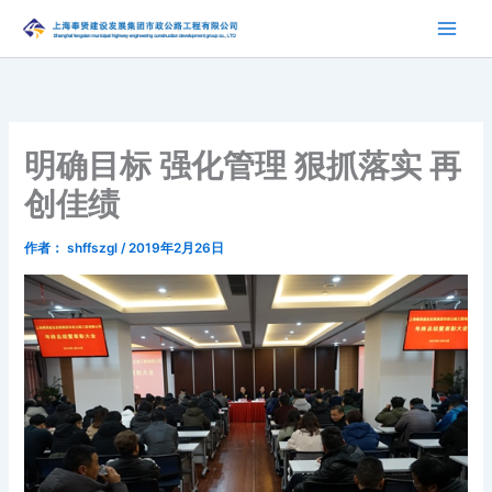
跳
至
内
容
明确目标 强化管理 狠抓落实 再
创佳绩
作者：
shffszgl
/
2019年2月26日