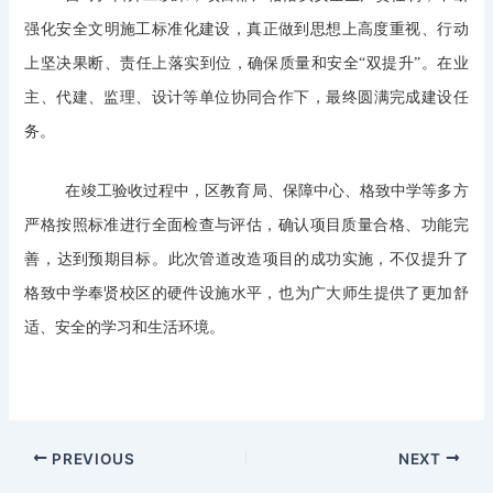
强化安全文明施工标准化建设，真正做到思想上高度重视、行动
上坚决果断、责任上落实到位，确保质量和安全“双提升”。在业
主、代建、监理、设计等单位协同合作下，‌最终圆满完成建设任
务。
在竣工验收过程中，‌区教育局、保障中心、格致中学等多方
严格按照标准进行全面检查与评估，‌确认项目质量合格、‌功能完
善，‌达到预期目标。‌此次管道改造项目的成功实施，‌不仅提升了
格致中学奉贤校区的硬件设施水平，‌也为广大师生提供了更加舒
适、‌安全的学习和生活环境。
PREVIOUS
NEXT