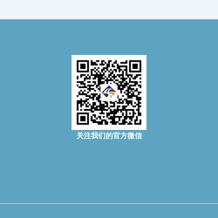
关注我们的官方微信