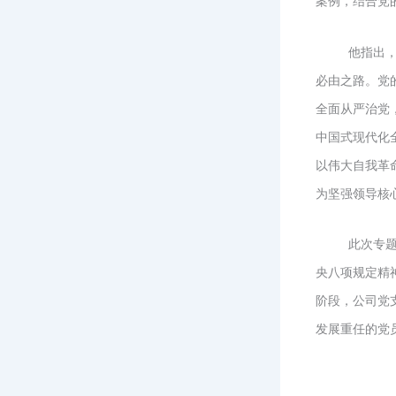
案例，结合党
他指出
必由之路。党
全面从严治党
中国式现代化
以伟大自我革
为坚强领导核
此次专
央八项规定精
阶段，公司党
发展重任的党