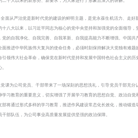
的二十大以来的新形势、新要求，为大家进行了形象且深入的讲解。
，全面从严治党是新时代党的建设的鲜明主题，是党永葆生机活力、走好
的十八大以来，以习近平同志为核心的党中央坚持和加强党的全面领导，
，党的自我净化、自我完善、自我革新、自我提高能力不断增强。中国共
全面推进中华民族伟大复兴的使命任务，必须时刻保持解决大党独有难题
命引领伟大社会革命，确保党在新时代坚持和发展中国特色社会主义的历
心。
题党课为公司党员、干部带来了一场深刻的思想洗礼，引导党员干部充分
神学习教育的重要意义，切实增强了开展学习教育的思想自觉、政治自觉
支部将通过形式多样的学习教育，推进作风建设常态化长效化，推动锻造
员干部队伍，为公司事业高质量发展提供坚强的政治保障。