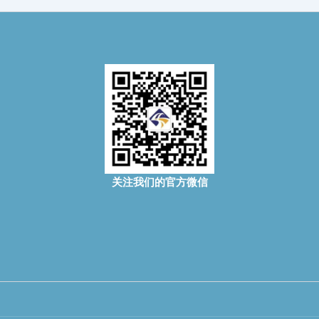
关注我们的官方微信