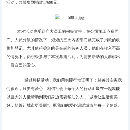
活动，共募集到捐款17690元。
本次活动也受到广大员工的积极支持，在公司施工点多面
广、人员分散的情况下，短短的三天内各部门就完成了捐款的收
集和登记。尤其值得称道的是在岗的劳务人员，他们在收入不高
的情况下，仍积极参与了本次募捐活动，为需要帮助的人群献出
一份自己的爱心。
通过募捐活动，我们用实际行动证明了：慈善其实离我
们很近，只要有爱心，相信社会上每个人的行动汇聚在一起就能
以巨大的力量帮助到我们身边需要帮助的人，“城市让生活更美
好，慈善让城市更美丽”。愿我们的爱心温暖城市的每一个角落。