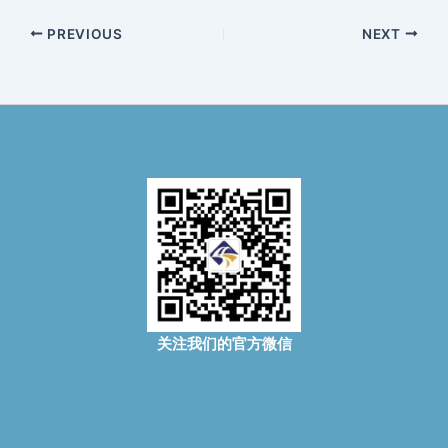
PREVIOUS
NEXT
关注我们的官方微信