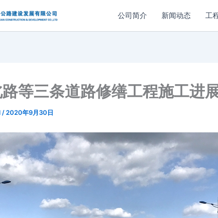
公司简介
新闻动态
工
北路等三条道路修缮工程施工进
l
/
2020年9月30日