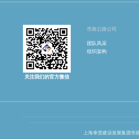
市政公路公司
团队风采
组织架构
关注我们的官方微信
上海奉贤建设发展集团市