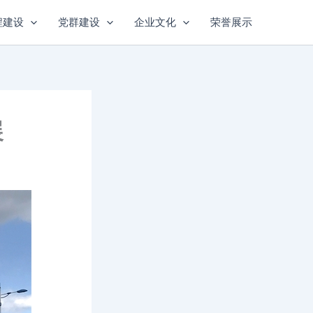
程建设
党群建设
企业文化
荣誉展示
展