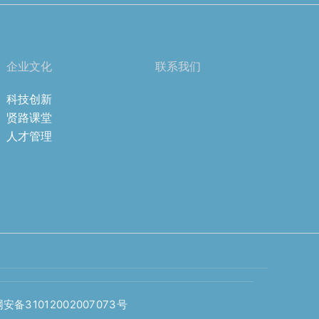
企业文化
联系我们
科技创新
贤路课堂
人才管理
安备31012002007073号