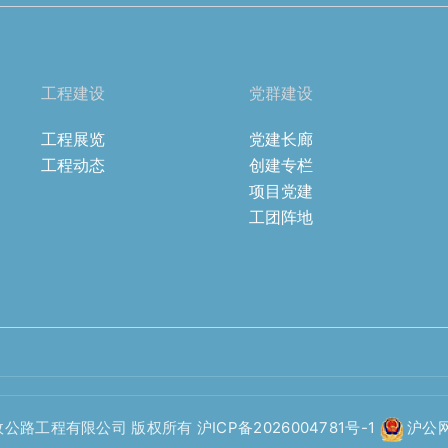
工程建设
党群建设
工程展览
党建长廊
工程动态
创建专栏
项目党建
工团阵地
政公路工程有限公司 版权所有
沪ICP备2026004781号-1
沪公网