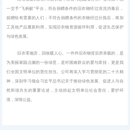
一交予“飞蚂蚁”平台，
符合捐赠条件的旧衣物经过清洗消毒后，
捐赠给有需要的人们；不符合捐赠条件的衣物经过分拣后，将加
工其他产品重新利用，实现旧衣物资源循环利用，促进生态保护
与绿色发展。
旧衣零抛弃，回收暖人心。一件件旧衣物背后所承载的，是
为美丽家园点缀的一份绿意，是对困难群众的爱与牵挂，更是我
们全国文明单位的责任担当。公司将深入学习贯彻党的二十大精
神，深刻学习领会习近平总书记关于推动绿色发展、促进人与自
然和谐共生的重要论述，主动担起文明单位社会责任，爱护环
境，深情公益。