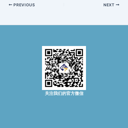
PREVIOUS
NEXT
关注我们的官方微信