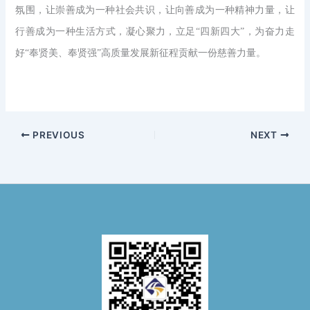
氛围，让崇善成为一种社会共识，让向善成为一种精神力量，让
行善成为一种生活方式，凝心聚力，立足“四新四大”，为奋力走
好“奉贤美、奉贤强”高质量发展新征程贡献一份慈善力量。
PREVIOUS
NEXT