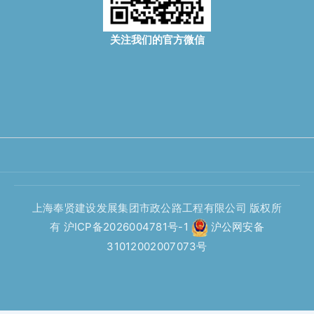
关注我们的官方微信
上海奉贤建设发展集团市政公路工程有限公司 版权所
有
沪ICP备2026004781号-1
沪公网安备
31012002007073号