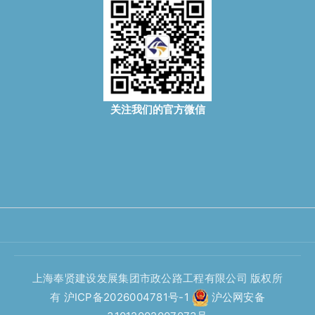
关注我们的官方微信
上海奉贤建设发展集团市政公路工程有限公司 版权所
有
沪ICP备2026004781号-1
沪公网安备