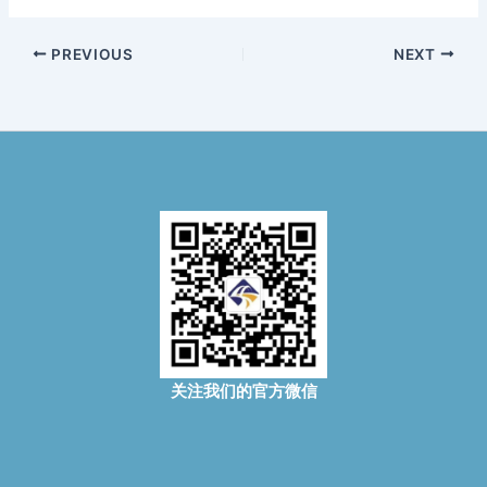
PREVIOUS
NEXT
关注我们的官方微信