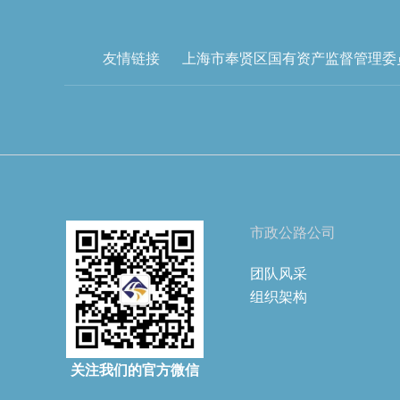
友情链接
上海市奉贤区国有资产监督管理委
市政公路公司
团队风采
组织架构
关注我们的官方微信