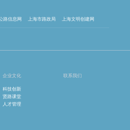
公路信息网
上海市路政局
上海文明创建网
企业文化
联系我们
科技创新
贤路课堂
人才管理