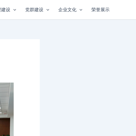
程建设
党群建设
企业文化
荣誉展示