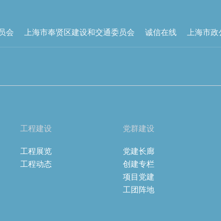
员会
上海市奉贤区建设和交通委员会
诚信在线
上海市政
工程建设
党群建设
工程展览
党建长廊
工程动态
创建专栏
项目党建
工团阵地