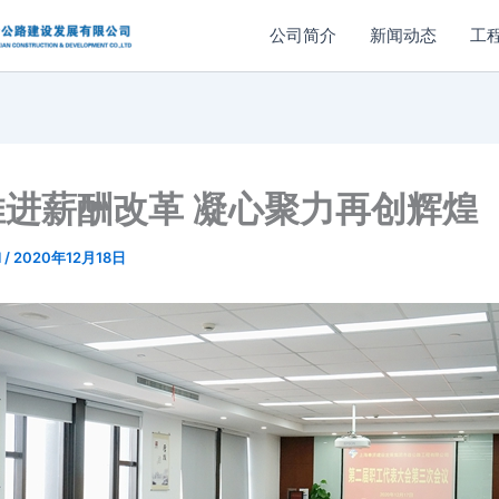
公司简介
新闻动态
工
推进薪酬改革 凝心聚力再创辉煌
l
/
2020年12月18日