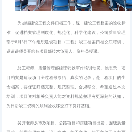
为加强建设工程文件归档工作，统一建设工程档案的验收标
准，促进档案管理制度化、规范化、科学化建设，公司质量管理
部于8月3日下午组织建设项目（工程）竣工档案归档交底培训，
邀请讲师吴开给各项目部技术负责人、资料员授课。
总工程师、质量管理部经理韩铁军作培训动员。他表示，项
目档案是建设项目全过程最原始、真实的记录，是工程项目的生
命档案，要保证归档完整、规范整理、合规移交。希望通过本次
培训，项目资料相关负责人能对资料规范整理有更深刻的认知，
为日后竣工资料的顺利验收移交打下良好基础。
吴开老师从市政项目、公路项目和房建项目出发，围绕质量