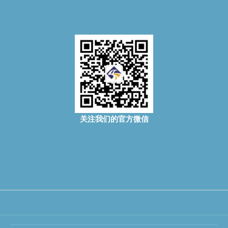
关注我们的官方微信