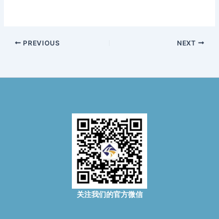
PREVIOUS
NEXT
关注我们的官方微信