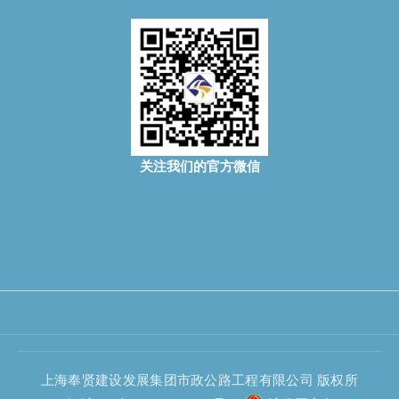
关注我们的官方微信
上海奉贤建设发展集团市政公路工程有限公司 版权所