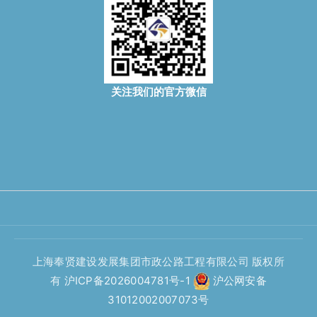
关注我们的官方微信
上海奉贤建设发展集团市政公路工程有限公司 版权所
有
沪ICP备2026004781号-1
沪公网安备
31012002007073号