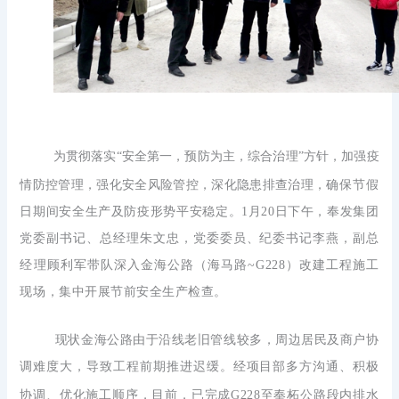
为贯彻落实
“安全第一，预防为主，综合治理”方针，加强疫
情防控管理，强化安全风险管控，深化隐患排查治理，
确保节假
日期间安全生产及防疫形势平安稳定
。
1月20日
下午
，奉发集团
党委副书记、总经理朱文忠
，党委委员、纪委书记李燕，
副总
经理顾利军
带队深入
金海公路（海马
路
~
G228）改建工程
施工
现场，集中开展节前安全生产检查。
现状
金海公路
由于
沿线老旧管线较多，周边居民及商户协
调难度大，
导致
工程前期推进
迟缓
。
经
项目部多方沟通、积极
协调、优化施工顺序
，目前，已
完成
G228至奉柘公路段内排水