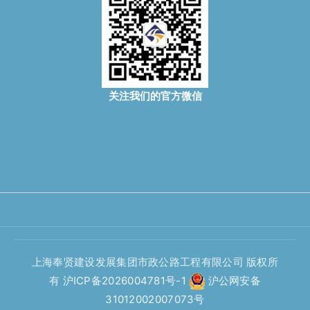
关注我们的官方微信
上海奉贤建设发展集团市政公路工程有限公司 版权所
有
沪ICP备2026004781号-1
沪公网安备
31012002007073号