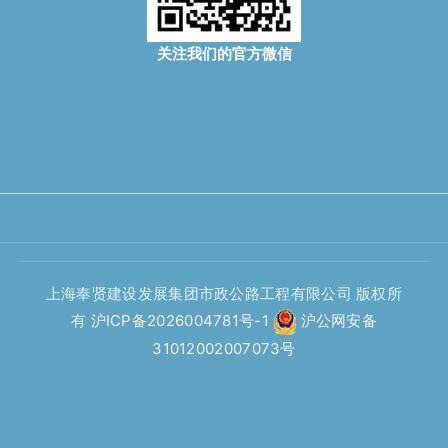
关注我们的官方微信
上海奉贤建设发展集团市政公路工程有限公司 版权所
有
沪ICP备2026004781号-1
沪公网安备
31012002007073号