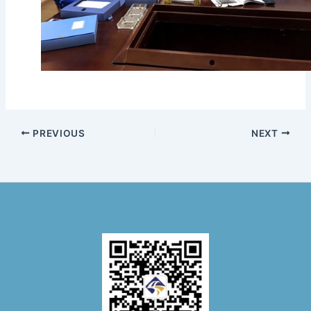
PREVIOUS
NEXT