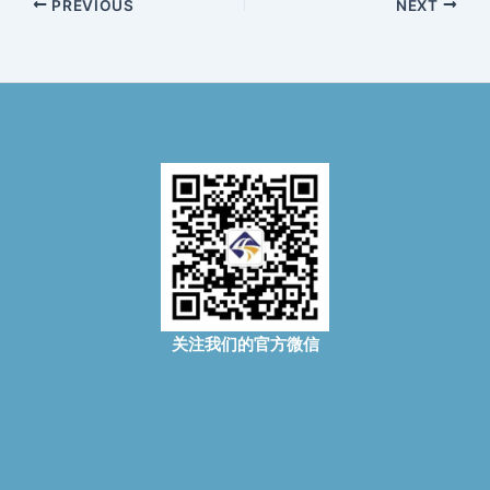
PREVIOUS
NEXT
关注我们的官方微信