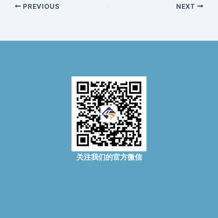
PREVIOUS
NEXT
关注我们的官方微信