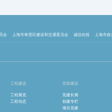
员会
上海市奉贤区建设和交通委员会
诚信在线
上海市政
工程建设
党群建设
工程展览
党建长廊
工程动态
创建专栏
项目党建