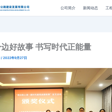
公司简介
新闻动态
工
身边好故事 书写时代正能量
l
/
2022年9月27日