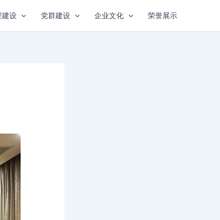
程建设
党群建设
企业文化
荣誉展示