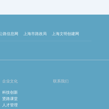
公路信息网
上海市路政局
上海文明创建网
企业文化
联系我们
科技创新
贤路课堂
人才管理