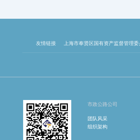
友情链接
上海市奉贤区国有资产监督管理委
市政公路公司
团队风采
组织架构