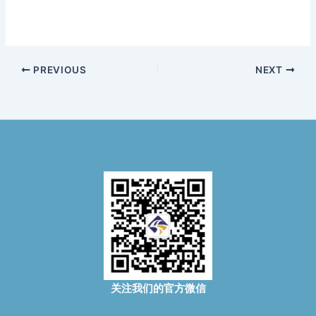
PREVIOUS
NEXT
关注我们的官方微信