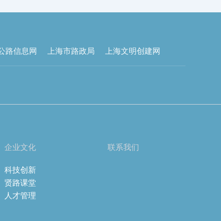
公路信息网
上海市路政局
上海文明创建网
企业文化
联系我们
科技创新
贤路课堂
人才管理