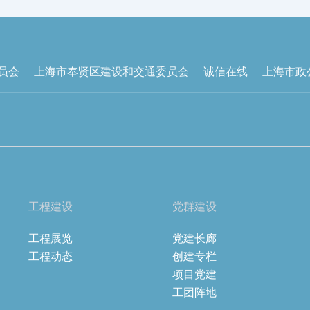
员会
上海市奉贤区建设和交通委员会
诚信在线
上海市政
工程建设
党群建设
工程展览
党建长廊
工程动态
创建专栏
项目党建
工团阵地