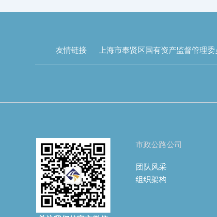
友情链接
上海市奉贤区国有资产监督管理委
市政公路公司
团队风采
组织架构