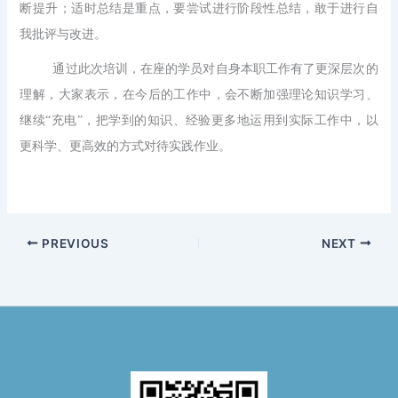
断提升；适时总结是重点，要尝试进行阶段性总结，敢于进行自
我批评与改进。
通过此次培训，在座的学员对自身本职工作有了更深层次的
理解，大家表示，在今后的工作中，会不断加强理论知识学习、
继续“充电”，把学到的知识、经验更多地运用到实际工作中，以
更科学、更高效的方式对待实践作业。
PREVIOUS
NEXT