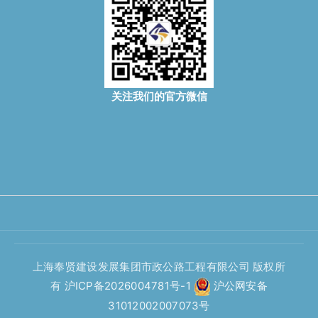
关注我们的官方微信
上海奉贤建设发展集团市政公路工程有限公司 版权所
有
沪ICP备2026004781号-1
沪公网安备
31012002007073号