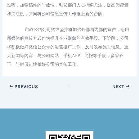
投稿，加强稿件的时效性，动员部门人员持续关注，提高阅读量
和关注度，共同将公司信息宣传工作推上新的台阶。
市政公路公司始终坚持将加强外部与内部的宣传，运用
新媒体的宣传方式作为提升企业形象的有效手段。下阶段，公司
将积极做好微信公众号的运营推广工作，及时发布施工信息、重
大新闻等内容，与公司网站、手机
APP
、简报等手段，多管齐
下、与时俱进地做好公司的宣传工作。
PREVIOUS
NEXT