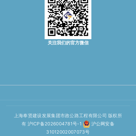
关注我们的官方微信
上海奉贤建设发展集团市政公路工程有限公司 版权所
有
沪ICP备2026004781号-1
沪公网安备
31012002007073号