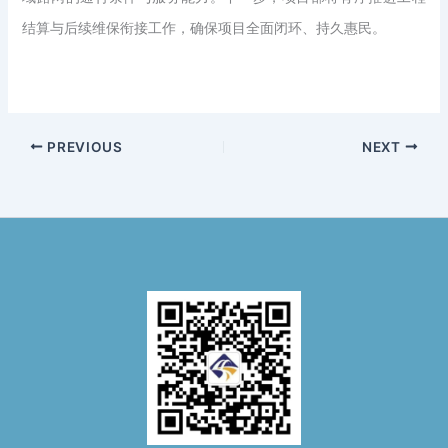
结算与后续维保衔接工作，确保项目全面闭环、持久惠民。
PREVIOUS
NEXT