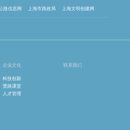
公路信息网
上海市路政局
上海文明创建网
企业文化
联系我们
科技创新
贤路课堂
人才管理