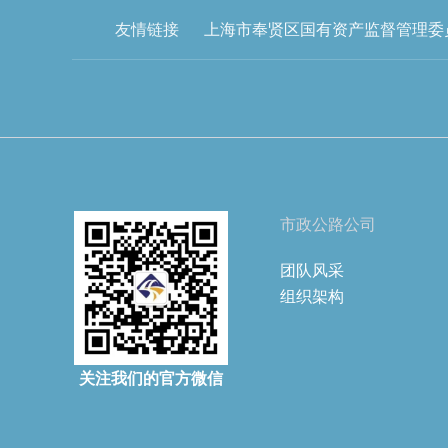
友情链接
上海市奉贤区国有资产监督管理委
市政公路公司
团队风采
组织架构
关注我们的官方微信