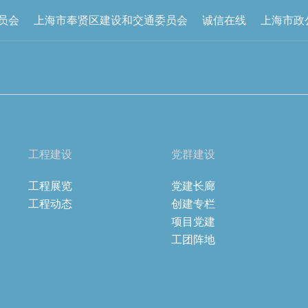
员会
上海市奉贤区建设和交通委员会
诚信在线
上海市政
工程建设
党群建设
工程展览
党建长廊
工程动态
创建专栏
项目党建
工团阵地