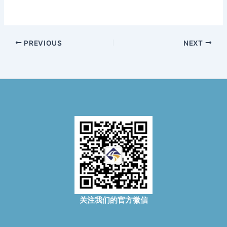
PREVIOUS
NEXT
关注我们的官方微信