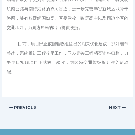
航南公路与南行港路的双向贯通，进一步完善奉贤新城区域骨干
路网，能有效缓解国妇婴、区委党校、致远高中以及周边小区的
交通压力，为周边居民的出行提供便捷。
目前，项目部正依据验收组提出的相关优化建议，抓好细节
整改，系统推进工程收尾工作，同步完善工程档案资料归档，力
争早日实现项目正式竣工验收，为区域交通能级提升注入新动
能。
PREVIOUS
NEXT