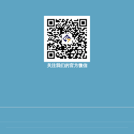
关注我们的官方微信