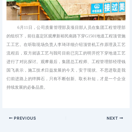
6月11日，公司质量管理部及项目部人员在集团工程管理部
的组织下，前往嘉定区观摩新裕民南路下穿G1501地道工程顶管施
工工艺。在听取现场负责人李琦详细介绍顶管机工作原理及工艺
流程后，双方就该工艺与我司目前已完工的明开挖下穿地道工艺
进行了对比探讨。观摩最后，集团总工程师、工程管理部经理钱
国飞表示，施工技术日益发展的今天，安于现状、不思进取是我
们前进路上的绊脚石，只有不断创新、取长补短，才是一个企业
持续发展的必备品质。
PREVIOUS
NEXT