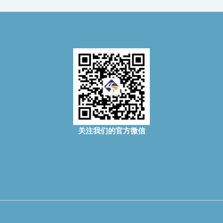
关注我们的官方微信