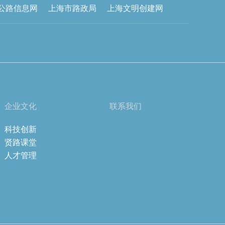
公路信息网
上海市路政局
上海文明创建网
企业文化
联系我们
科技创新
贤路课堂
人才管理