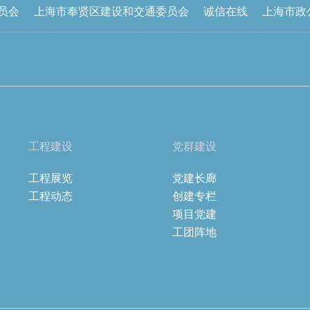
员会
上海市奉贤区建设和交通委员会
诚信在线
上海市政
工程建设
党群建设
工程展览
党建长廊
工程动态
创建专栏
项目党建
工团阵地