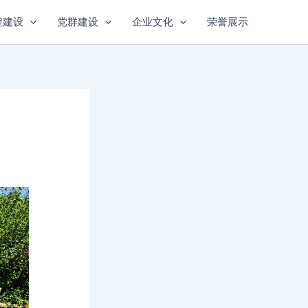
程建设
党群建设
企业文化
荣誉展示