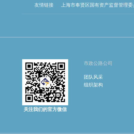
友情链接
上海市奉贤区国有资产监督管理委
市政公路公司
团队风采
组织架构
关注我们的官方微信