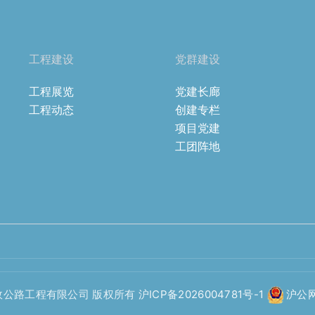
工程建设
党群建设
工程展览
党建长廊
工程动态
创建专栏
项目党建
工团阵地
政公路工程有限公司 版权所有
沪ICP备2026004781号-1
沪公网