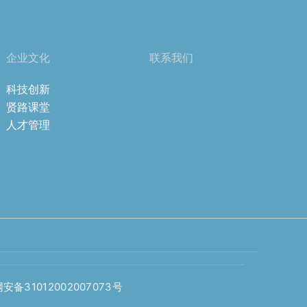
企业文化
联系我们
科技创新
贤路课堂
人才管理
安备31012002007073号