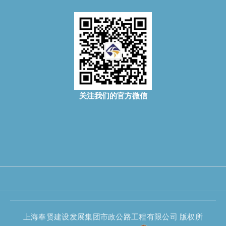
关注我们的官方微信
上海奉贤建设发展集团市政公路工程有限公司 版权所