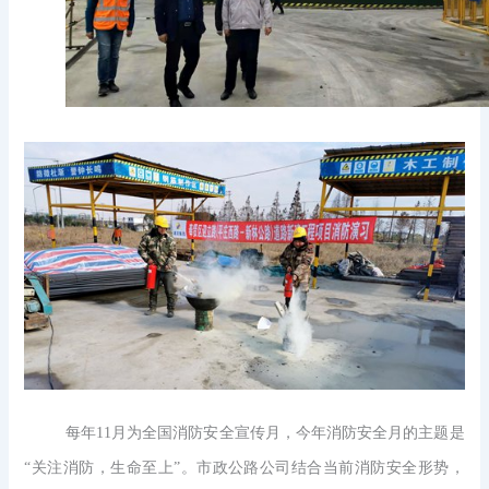
每年
11月为全国消防安全宣传月，今年消防安全月的主题是
“关注消防，生命至上”。市政公路公司结合当前消防安全形势，