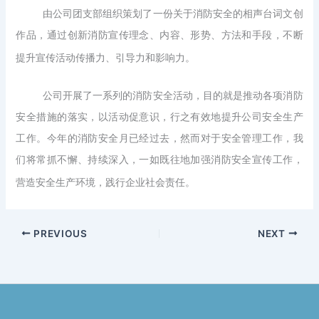
由公司团支部组织策划了一份关于消防安全的相声台词文创
作品，通过创新消防宣传理念、内容、形势、方法和手段，不断
提升宣传活动传播力、引导力和影响力。
公司开展了一系列的消防安全活动，目的就是推动各项消防
安全措施的落实，以活动促意识，行之有效地提升公司安全生产
工作。今年的消防安全月已经过去，然而对于安全管理工作，我
们将常抓不懈、持续深入，一如既往地加强消防安全宣传工作，
营造安全生产环境，践行企业社会责任。
PREVIOUS
NEXT