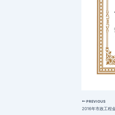
PREVIOUS