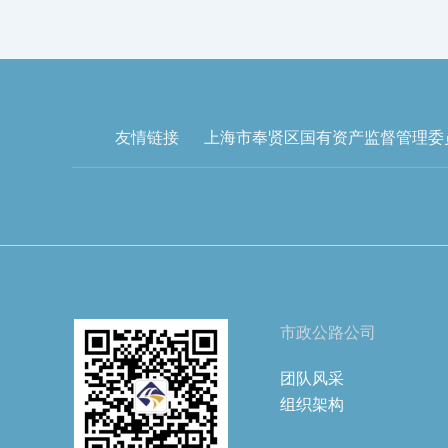
友情链接
上海市奉贤区国有资产监督管理委
市政公路公司
团队风采
组织架构