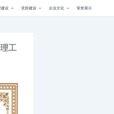
程建设
党群建设
企业文化
荣誉展示
处理工