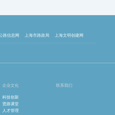
公路信息网
上海市路政局
上海文明创建网
企业文化
联系我们
科技创新
贤路课堂
人才管理