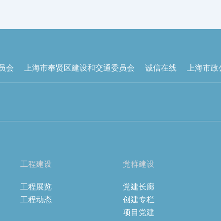
员会
上海市奉贤区建设和交通委员会
诚信在线
上海市政
工程建设
党群建设
工程展览
党建长廊
工程动态
创建专栏
项目党建