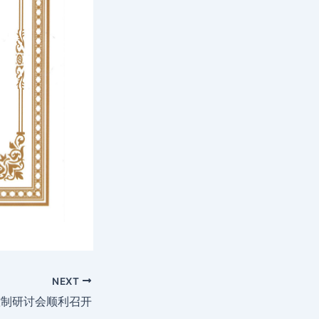
NEXT
控制研讨会顺利召开