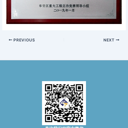
PREVIOUS
NEXT