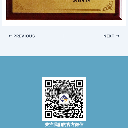
PREVIOUS
NEXT
关注我们的官方微信