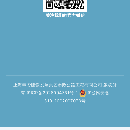
关注我们的官方微信
上海奉贤建设发展集团市政公路工程有限公司 版权所
有
沪ICP备2026004781号-1
沪公网安备
31012002007073号