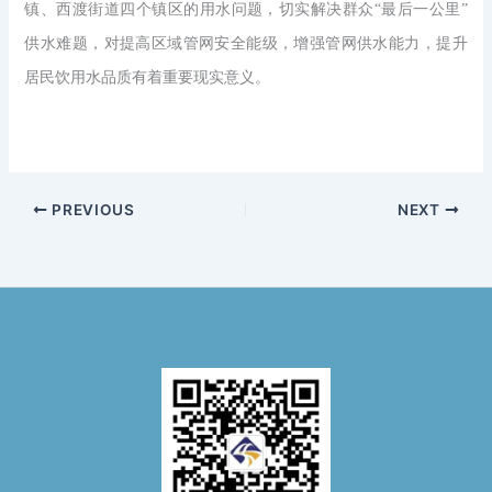
镇、西渡街道四个镇区的用水问题，切实解决群众“最后一公里”
供水难题，对提高区域管网安全能级，增强管网供水能力，提升
居民饮用水品质有着重要现实意义。
PREVIOUS
NEXT