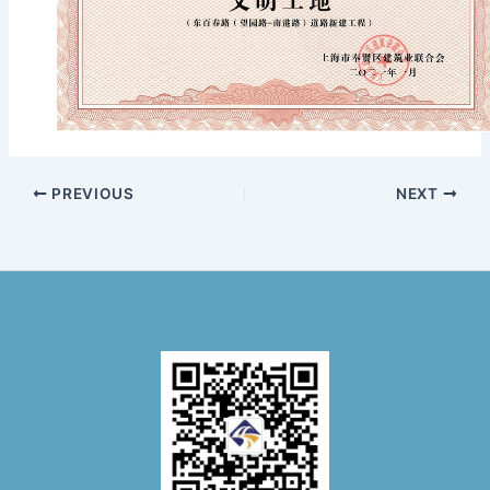
PREVIOUS
NEXT