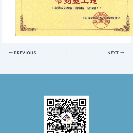
PREVIOUS
NEXT